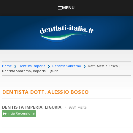
MENU
Home
Dentista Imperia
Dentista Sanremo
Dott. Alessio Bosco |
Dentista Sanremo, Imperia, Liguria
DENTISTA DOTT. ALESSIO BOSCO
DENTISTA IMPERIA, LIGURIA
9331 visite
Invia Recensione