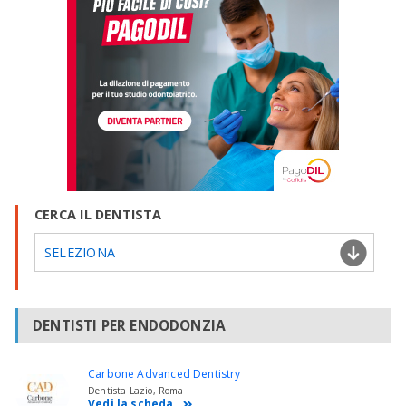
CERCA IL DENTISTA
SELEZIONA
DENTISTI PER ENDODONZIA
Carbone Advanced Dentistry
Dentista Lazio, Roma
Vedi la scheda