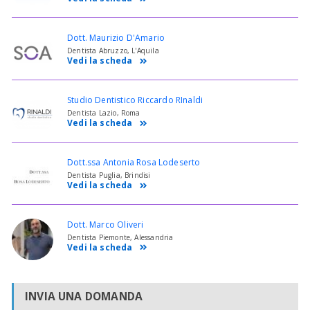
Dott. Maurizio D'Amario
Dentista Abruzzo, L'Aquila
Vedi la scheda
Studio Dentistico Riccardo RInaldi
Dentista Lazio, Roma
Vedi la scheda
Dott.ssa Antonia Rosa Lodeserto
Dentista Puglia, Brindisi
Vedi la scheda
Dott. Marco Oliveri
Dentista Piemonte, Alessandria
Vedi la scheda
INVIA UNA DOMANDA