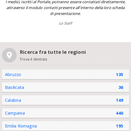
I medici, iscritti al Portale, potranno essere contattati direttamente,
attraverso il modulo contatti presente all'interno della loro scheda
di presentazione.
Lo Staff
Ricerca fra tutte le regioni
Trova il dentista
Abruzzo
135
Basilicata
36
Calabria
149
Campania
440
Emilia Romagna
195