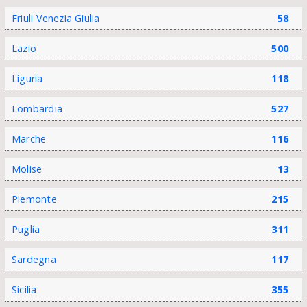
Friuli Venezia Giulia
58
Lazio
500
Liguria
118
Lombardia
527
Marche
116
Molise
13
Piemonte
215
Puglia
311
Sardegna
117
Sicilia
355