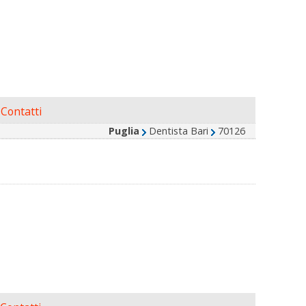
Contatti
Puglia
Dentista Bari
70126