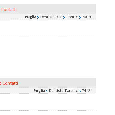
 Contatti
Puglia
Dentista Bari
Toritto
70020
 Contatti
Puglia
Dentista Taranto
74121