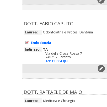
DOTT. FABIO CAPUTO
Laurea:
Odontoiatria e Protesi Dentaria
Endodonzia
Indirizzo:
TA
:
Via della Croce Rossa 7
74121 - Taranto
Tel:
CLICCA QUI
DOTT. RAFFAELE DE MAIO
Laurea:
Medicina e Chirurgia