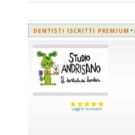
DENTISTI ISCRITTI PREMIUM
Leggi le recensioni