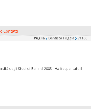
o Contatti
Puglia
Dentista Foggia
71100
rsità degli Studi di Bari nel 2003. Ha frequentato il