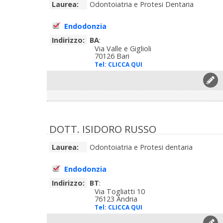
Laurea:
Odontoiatria e Protesi Dentaria
Endodonzia
Indirizzo:
BA
:
Via Valle e Giglioli
70126 Bari
Tel:
CLICCA QUI
DOTT. ISIDORO RUSSO
Laurea:
Odontoiatria e Protesi dentaria
Endodonzia
Indirizzo:
BT
:
Via Togliatti 10
76123 Andria
Tel:
CLICCA QUI