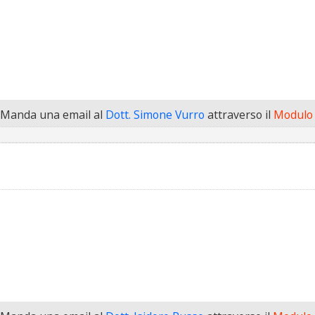
Manda una email al
Dott. Simone Vurro
attraverso il
Modulo 