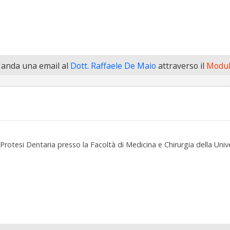
anda una email al
Dott. Raffaele De Maio
attraverso il
Modul
Protesi Dentaria presso la Facoltà di Medicina e Chirurgia della Unive