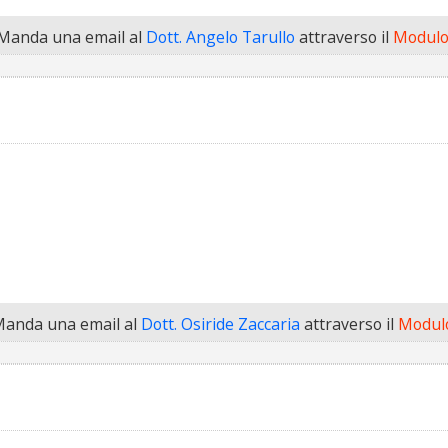
Manda una email al
Dott. Angelo Tarullo
attraverso il
Modulo
anda una email al
Dott. Osiride Zaccaria
attraverso il
Modulo