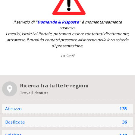
Il servizio di
''
Domande & Risposte
''
è momentaneamente
sospeso.
I medici, iscritti al Portale, potranno essere contattati direttamente,
attraverso il modulo contatti presente all'interno della loro scheda
di presentazione.
Lo Staff
Ricerca fra tutte le regioni
Trova il dentista
Abruzzo
135
Basilicata
36