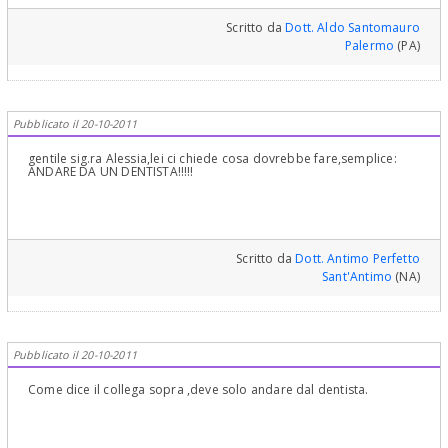
Scritto da
Dott. Aldo Santomauro
Palermo
(PA)
Pubblicato il 20-10-2011
gentile sig.ra Alessia,lei ci chiede cosa dovrebbe fare,semplice:
ANDARE DA UN DENTISTA!!!!!
Scritto da
Dott. Antimo Perfetto
Sant'Antimo
(NA)
Pubblicato il 20-10-2011
Come dice il collega sopra ,deve solo andare dal dentista.