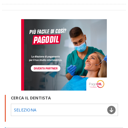
CERCA IL DENTISTA
SELEZIONA