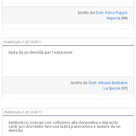
Scritto da
Dott. Piero Puppo
Imperia
(IM)
Pubblicato il 20-10-2011
Vada da un dentista per l'estrazione
Scritto da
Dott. Alessio Battistini
La Spezia
(SP)
Pubblicato il 20-10-2011
Antibiotico, sciacqui con collutorio alla clorexidina e impacchi
caldi; poi dovrebbe fare una lastra panoramica e andare da un
dentista