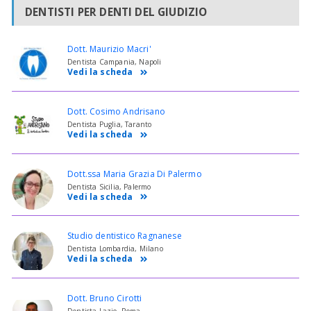
DENTISTI PER DENTI DEL GIUDIZIO
Dott. Maurizio Macri'
Dentista Campania, Napoli
Vedi la scheda
Dott. Cosimo Andrisano
Dentista Puglia, Taranto
Vedi la scheda
Dott.ssa Maria Grazia Di Palermo
Dentista Sicilia, Palermo
Vedi la scheda
Studio dentistico Ragnanese
Dentista Lombardia, Milano
Vedi la scheda
Dott. Bruno Cirotti