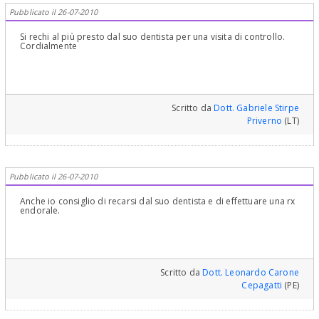
Pubblicato il 26-07-2010
Si rechi al più presto dal suo dentista per una visita di controllo.
Cordialmente
Scritto da
Dott. Gabriele Stirpe
Priverno
(LT)
Pubblicato il 26-07-2010
Anche io consiglio di recarsi dal suo dentista e di effettuare una rx
endorale.
Scritto da
Dott. Leonardo Carone
Cepagatti
(PE)