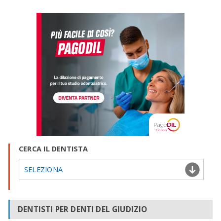
CERCA IL DENTISTA
SELEZIONA
DENTISTI PER DENTI DEL GIUDIZIO