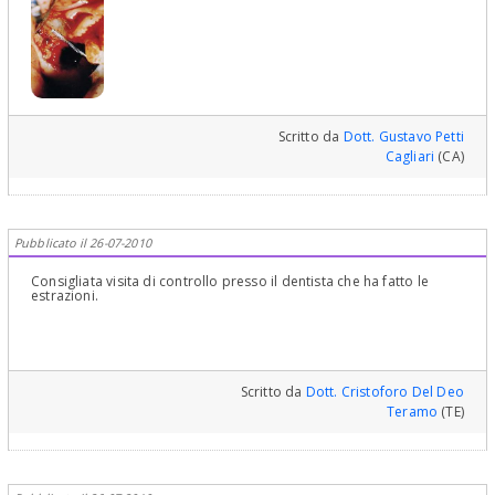
Scritto da
Dott. Gustavo Petti
Cagliari
(CA)
Pubblicato il 26-07-2010
Consigliata visita di controllo presso il dentista che ha fatto le
estrazioni.
Scritto da
Dott. Cristoforo Del Deo
Teramo
(TE)