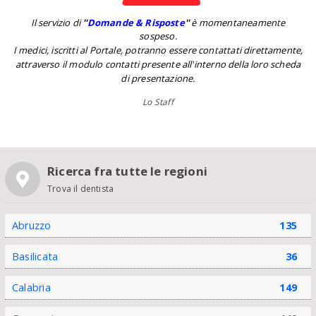
Il servizio di
''
Domande & Risposte
''
è momentaneamente
sospeso.
I medici, iscritti al Portale, potranno essere contattati direttamente,
attraverso il modulo contatti presente all'interno della loro scheda
di presentazione.
Lo Staff
Ricerca fra tutte le regioni
Trova il dentista
Abruzzo
135
Basilicata
36
Calabria
149