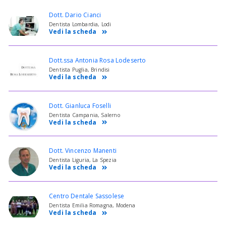
Dott. Dario Cianci
Dentista Lombardia, Lodi
Vedi la scheda
Dott.ssa Antonia Rosa Lodeserto
Dentista Puglia, Brindisi
Vedi la scheda
Dott. Gianluca Foselli
Dentista Campania, Salerno
Vedi la scheda
Dott. Vincenzo Manenti
Dentista Liguria, La Spezia
Vedi la scheda
Centro Dentale Sassolese
Dentista Emilia Romagna, Modena
Vedi la scheda