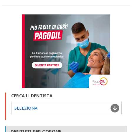
CERCA IL DENTISTA
SELEZIONA
DENTISTI PER CORONE