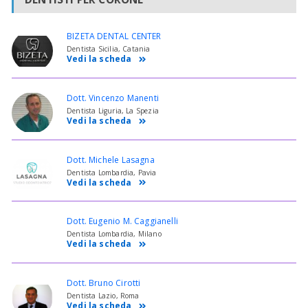
BIZETA DENTAL CENTER
Dentista Sicilia, Catania
Vedi la scheda
Dott. Vincenzo Manenti
Dentista Liguria, La Spezia
Vedi la scheda
Dott. Michele Lasagna
Dentista Lombardia, Pavia
Vedi la scheda
Dott. Eugenio M. Caggianelli
Dentista Lombardia, Milano
Vedi la scheda
Dott. Bruno Cirotti
Dentista Lazio, Roma
Vedi la scheda