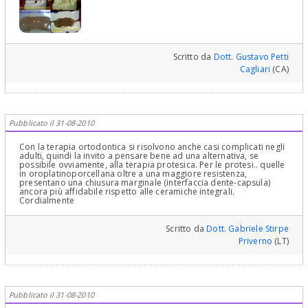
Scritto da
Dott. Gustavo Petti
Cagliari
(CA)
Pubblicato il 31-08-2010
Con la terapia ortodontica si risolvono anche casi complicati negli
adulti, quindi la invito a pensare bene ad una alternativa, se
possibile ovviamente, alla terapia protesica. Per le protesi.. quelle
in oroplatinoporcellana oltre a una maggiore resistenza,
presentano una chiusura marginale (interfaccia dente-capsula)
ancora più affidabile rispetto alle ceramiche integrali.
Cordialmente
Scritto da
Dott. Gabriele Stirpe
Priverno
(LT)
Pubblicato il 31-08-2010