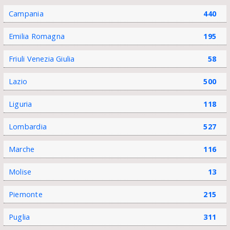
Campania
440
Emilia Romagna
195
Friuli Venezia Giulia
58
Lazio
500
Liguria
118
Lombardia
527
Marche
116
Molise
13
Piemonte
215
Puglia
311