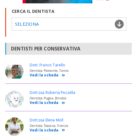
CERCA IL DENTISTA
SELEZIONA
DENTISTI PER CONSERVATIVA
Dott. Franco Tarello
Dentista Piemonte, Torino
Vedi la scheda
Dott.ssa Roberta Pezzella
Dentista Puglia, Brindisi
Vedi la scheda
Dott.ssa Elena Moll
Dentista Toscana, Firenze
Vedi la scheda