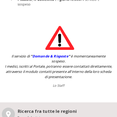
sospeso
Il servizio di
''
Domande & Risposte
''
è momentaneamente
sospeso.
I medici, iscritti al Portale, potranno essere contattati direttamente,
attraverso il modulo contatti presente all'interno della loro scheda
di presentazione.
Lo Staff
Ricerca fra tutte le regioni