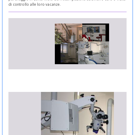
di controllo alle loro vacanze.