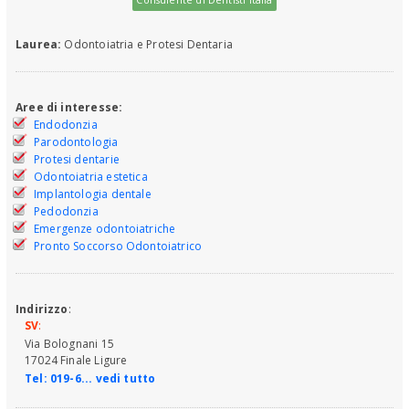
Laurea:
Odontoiatria e Protesi Dentaria
Aree di interesse:
Endodonzia
Parodontologia
Protesi dentarie
Odontoiatria estetica
Implantologia dentale
Pedodonzia
Emergenze odontoiatriche
Pronto Soccorso Odontoiatrico
Indirizzo
:
SV
:
Via Bolognani 15
17024 Finale Ligure
Tel:
019-6... vedi tutto