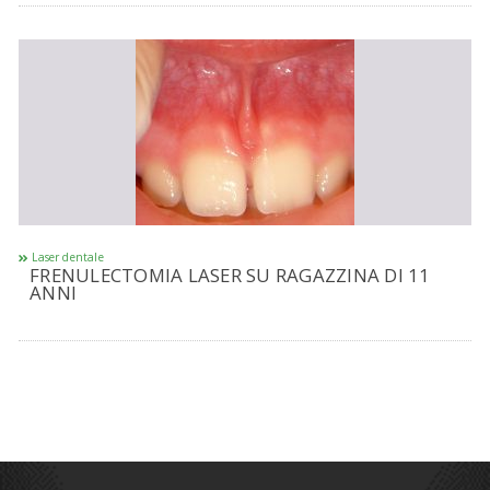
Laser dentale
FRENULECTOMIA LASER SU RAGAZZINA DI 11
ANNI