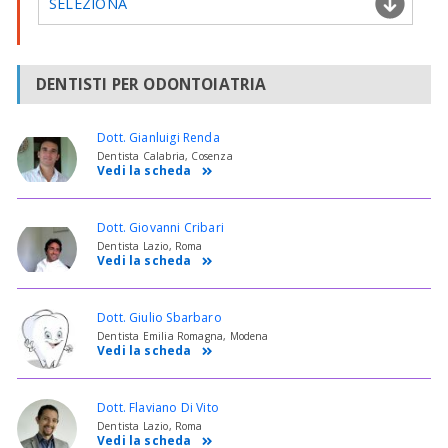
SELEZIONA
DENTISTI PER ODONTOIATRIA
Dott. Gianluigi Renda
Dentista Calabria, Cosenza
Vedi la scheda
Dott. Giovanni Cribari
Dentista Lazio, Roma
Vedi la scheda
Dott. Giulio Sbarbaro
Dentista Emilia Romagna, Modena
Vedi la scheda
Dott. Flaviano Di Vito
Dentista Lazio, Roma
Vedi la scheda