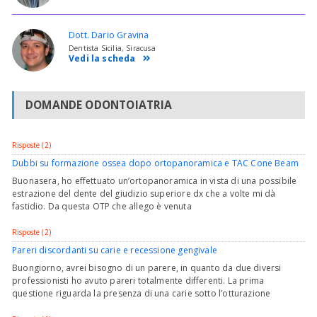
Dott. Dario Gravina
Dentista Sicilia, Siracusa
Vedi la scheda
DOMANDE ODONTOIATRIA
Risposte (2)
Dubbi su formazione ossea dopo ortopanoramica e TAC Cone Beam
Buonasera, ho effettuato un’ortopanoramica in vista di una possibile
estrazione del dente del giudizio superiore dx che a volte mi dà
fastidio. Da questa OTP che allego è venuta
Risposte (2)
Pareri discordanti su carie e recessione gengivale
Buongiorno, avrei bisogno di un parere, in quanto da due diversi
professionisti ho avuto pareri totalmente differenti. La prima
questione riguarda la presenza di una carie sotto l’otturazione