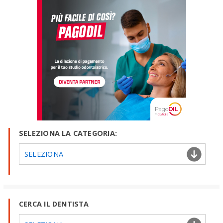
SELEZIONA LA CATEGORIA:
SELEZIONA
CERCA IL DENTISTA