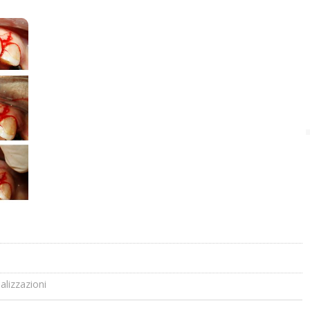
alizzazioni