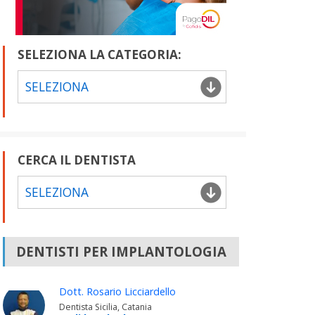
SELEZIONA LA CATEGORIA:
SELEZIONA
CERCA IL DENTISTA
SELEZIONA
DENTISTI PER IMPLANTOLOGIA
Dott. Rosario Licciardello
Dentista Sicilia, Catania