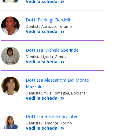
Vedi la scheda
Dott. Pierluigi Ciardelli
Dentista Abruzzo, Teramo
Vedi la scheda
Dott.ssa Michela Sperinde'
Dentista Liguria, Genova
Vedi la scheda
Dott.ssa Alessandra Dal Monte
Mazzoli
Dentista Emilia Romagna, Bologna
Vedi la scheda
Dott.ssa Bianca Carpinteri
Dentista Piemonte, Torino
Vedi la scheda