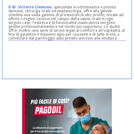
Il dr. Vittorio Cimmino
, specialista in odontoiatria e protesi
dentarie, chirurgia orale ed implantologia, offre alla gentile
clientela una vasta gamma di prestazioni di alto profilo, mirate ad
offrire il miglior servizio nel campo della salute orale In ogni
singolo caso, l'estetica e la funzionalità masticatoria vengono
gestite professionalmente e nel modo più opportuno. Lo studio
offre, inoltre, una serie di servizi legati al comfort e all'ospitalità, al
fine di garantire il massimo agio per i pazienti e di tutte le età, a
cominciare dal parcheggio auto privato annesso alla struttura.