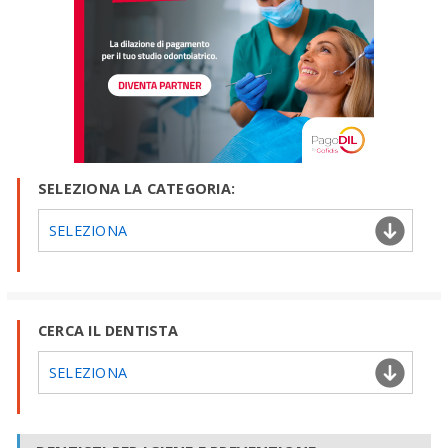
SELEZIONA LA CATEGORIA:
SELEZIONA
CERCA IL DENTISTA
SELEZIONA