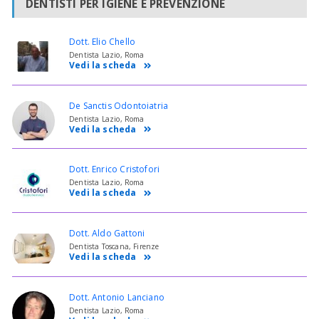
DENTISTI PER IGIENE E PREVENZIONE
Dott. Elio Chello
Dentista Lazio, Roma
Vedi la scheda
De Sanctis Odontoiatria
Dentista Lazio, Roma
Vedi la scheda
Dott. Enrico Cristofori
Dentista Lazio, Roma
Vedi la scheda
Dott. Aldo Gattoni
Dentista Toscana, Firenze
Vedi la scheda
Dott. Antonio Lanciano
Dentista Lazio, Roma