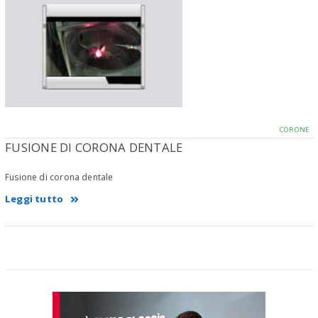
CORONE
FUSIONE DI CORONA DENTALE
Fusione di corona dentale
Leggi tutto