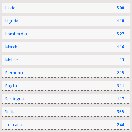
Lazio
500
Liguria
118
Lombardia
527
Marche
116
Molise
13
Piemonte
215
Puglia
311
Sardegna
117
Sicilia
355
Toscana
244