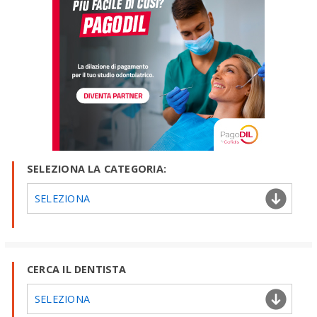
SELEZIONA LA CATEGORIA:
SELEZIONA
CERCA IL DENTISTA
SELEZIONA