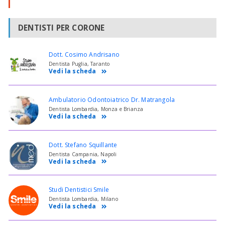
DENTISTI PER CORONE
Dott. Cosimo Andrisano
Dentista Puglia, Taranto
Vedi la scheda
Ambulatorio Odontoiatrico Dr. Matrangola
Dentista Lombardia, Monza e Brianza
Vedi la scheda
Dott. Stefano Squillante
Dentista Campania, Napoli
Vedi la scheda
Studi Dentistici Smile
Dentista Lombardia, Milano
Vedi la scheda