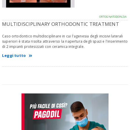
ORTOGNATODONZIA
MULTIDISCIPLINARY ORTHODONTIC TREATMENT
Caso ortodontico multidisciplinare in cui l'agenesia degli incisivi laterali
superiori è stata risolta attraverso la riapertura degli spazi e l'inserimento
di 2 impianti protesizzati con ceramica integrale.
Leggi tutto