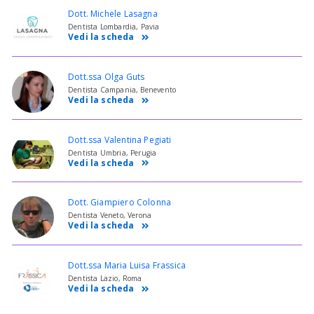
Dott. Michele Lasagna
Dentista Lombardia, Pavia
Vedi la scheda
Dott.ssa Olga Guts
Dentista Campania, Benevento
Vedi la scheda
Dott.ssa Valentina Pegiati
Dentista Umbria, Perugia
Vedi la scheda
Dott. Giampiero Colonna
Dentista Veneto, Verona
Vedi la scheda
Dott.ssa Maria Luisa Frassica
Dentista Lazio, Roma
Vedi la scheda