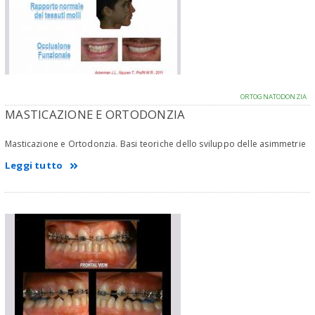
ORTOGNATODONZIA
MASTICAZIONE E ORTODONZIA
Masticazione e Ortodonzia. Basi teoriche dello sviluppo delle asimmetrie
Leggi tutto