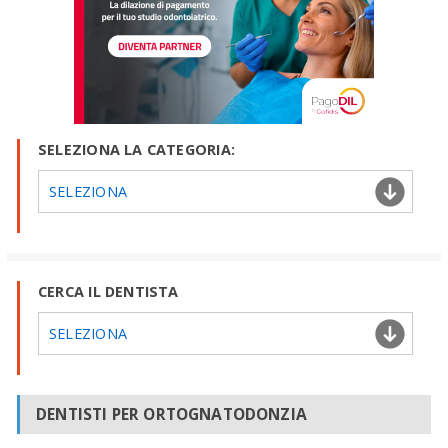
SELEZIONA LA CATEGORIA:
SELEZIONA
CERCA IL DENTISTA
SELEZIONA
DENTISTI PER ORTOGNATODONZIA