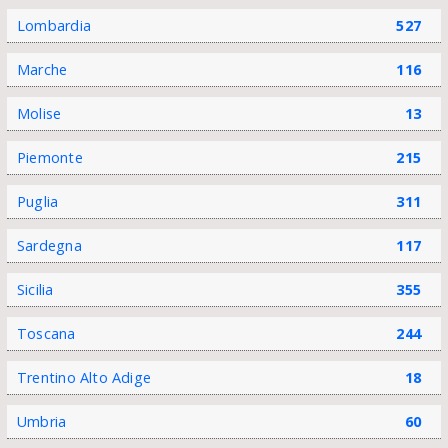
Lombardia
527
Marche
116
Molise
13
Piemonte
215
Puglia
311
Sardegna
117
Sicilia
355
Toscana
244
Trentino Alto Adige
18
Umbria
60