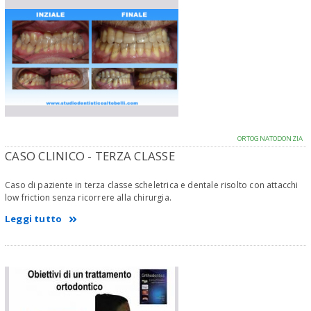
ORTOGNATODONZIA
CASO CLINICO - TERZA CLASSE
Caso di paziente in terza classe scheletrica e dentale risolto con attacchi
low friction senza ricorrere alla chirurgia.
Leggi tutto