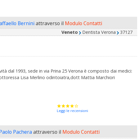
affaello Bernini
attraverso il
Modulo Contatti
Veneto
Dentista Verona
37127
dal 1993, sede in via Prina 25 Verona è composto dai medici:
ttoressa Lisa Merlino odintoiatra,dott Mattia Marchiori
Leggi le recensioni
 Paolo Pachera
attraverso il
Modulo Contatti