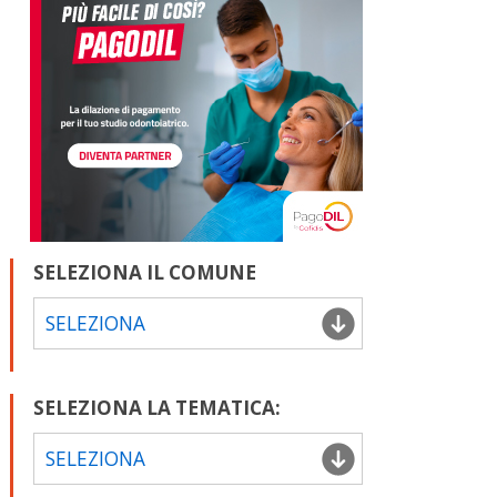
SELEZIONA IL COMUNE
SELEZIONA
SELEZIONA LA TEMATICA:
SELEZIONA