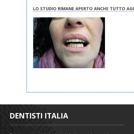
LO STUDIO RIMANE APERTO ANCHE TUTTO A
DENTISTI ITALIA