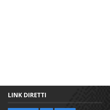
LINK DIRETTI