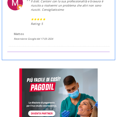
Il dott. Cantoni con la sua professionalità e bravura è
riuscito a risolvermi un problema che altri non sono
riusciti. Consigliatissimo
Rating: 5
Matteo
Recensione Google del 17-03-2024