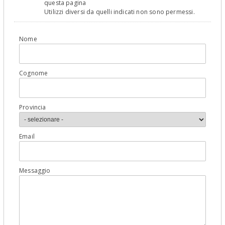
questa pagina
Utilizzi diversi da quelli indicati non sono permessi.
Nome
Cognome
Provincia
Email
Messaggio