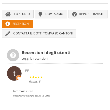
LO STUDIO
DOVE SIAMO
RISPOSTE INVIATE
RECENSIONI
CONTATTA IL DOTT. TOMMASO CANTONI
Recensioni degli utenti
Leggi le recensioni
Rating: 5
tommaso russo
Recensione Google del 26-05-2026