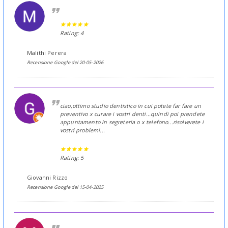
Rating: 4
Malithi Perera
Recensione Google del 20-05-2026
ciao,ottimo studio dentistico in cui potete far fare un
preventivo x curare i vostri denti...quindi poi prendete
appuntamento in segreteria o x telefono...risolverete i
vostri problemi...
Rating: 5
Giovanni Rizzo
Recensione Google del 15-04-2025