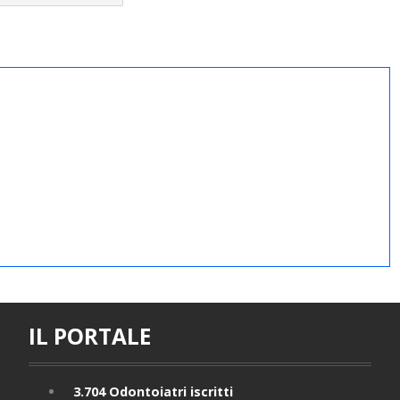
IL PORTALE
3.704
Odontoiatri iscritti