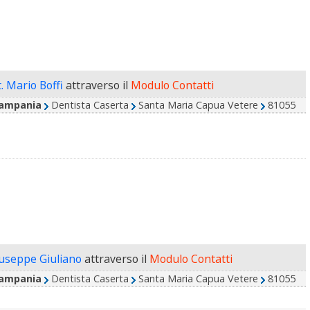
. Mario Boffi
attraverso il
Modulo Contatti
ampania
Dentista Caserta
Santa Maria Capua Vetere
81055
iuseppe Giuliano
attraverso il
Modulo Contatti
ampania
Dentista Caserta
Santa Maria Capua Vetere
81055