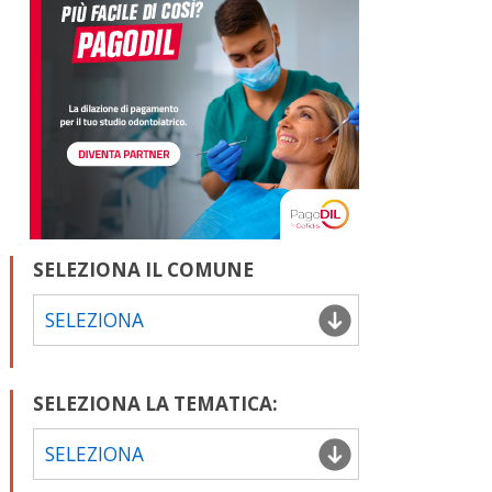
SELEZIONA IL COMUNE
SELEZIONA
SELEZIONA LA TEMATICA:
SELEZIONA