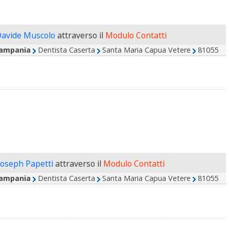
Davide Muscolo
attraverso il
Modulo Contatti
ampania
Dentista Caserta
Santa Maria Capua Vetere
81055
 Joseph Papetti
attraverso il
Modulo Contatti
ampania
Dentista Caserta
Santa Maria Capua Vetere
81055