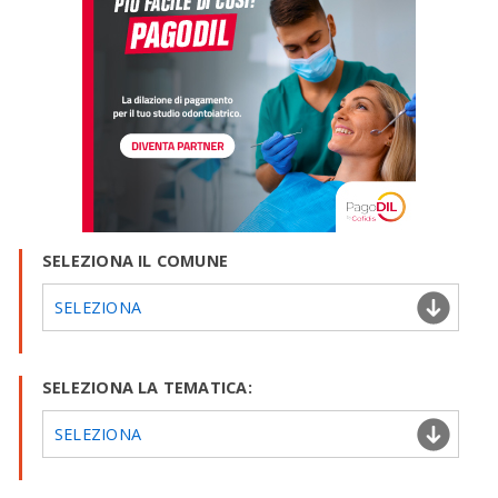
SELEZIONA IL COMUNE
SELEZIONA
SELEZIONA LA TEMATICA:
SELEZIONA