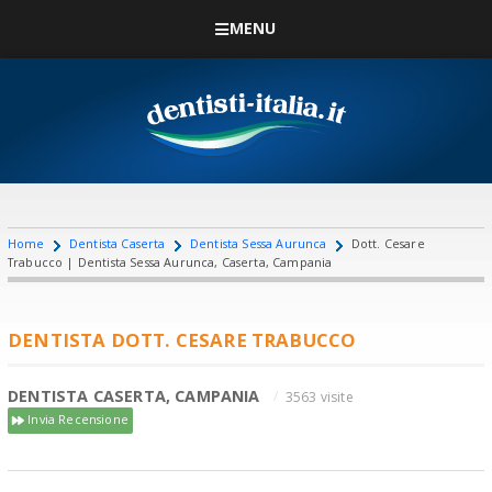
MENU
Home
Dentista Caserta
Dentista Sessa Aurunca
Dott. Cesare
Trabucco | Dentista Sessa Aurunca, Caserta, Campania
DENTISTA DOTT. CESARE TRABUCCO
DENTISTA CASERTA, CAMPANIA
3563 visite
Invia Recensione