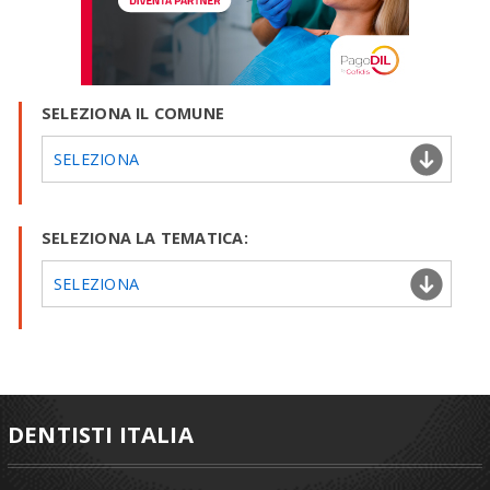
SELEZIONA IL COMUNE
SELEZIONA
SELEZIONA LA TEMATICA:
SELEZIONA
DENTISTI ITALIA