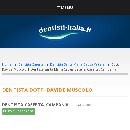
MENU
Home
Dentista Caserta
Dentista Santa Maria Capua Vetere
Dott.
Davide Muscolo | Dentista Santa Maria Capua Vetere, Caserta, Campania
DENTISTA DOTT. DAVIDE MUSCOLO
DENTISTA CASERTA, CAMPANIA
241 visite
Invia Recensione