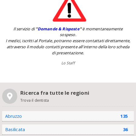
Il servizio di
''
Domande & Risposte
''
è momentaneamente
sospeso.
I medici, iscritti al Portale, potranno essere contattati direttamente,
attraverso il modulo contatti presente all'interno della loro scheda
di presentazione.
Lo Staff
Ricerca fra tutte le regioni
Trova il dentista
Abruzzo
135
Basilicata
36