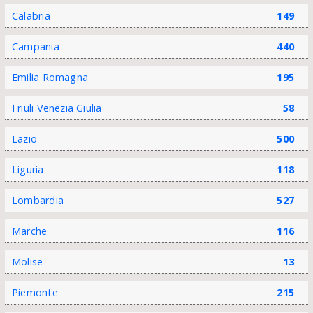
Calabria
149
Campania
440
Emilia Romagna
195
Friuli Venezia Giulia
58
Lazio
500
Liguria
118
Lombardia
527
Marche
116
Molise
13
Piemonte
215