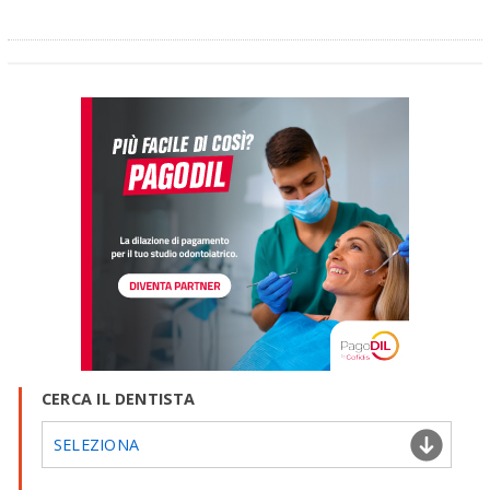
CERCA IL DENTISTA
SELEZIONA