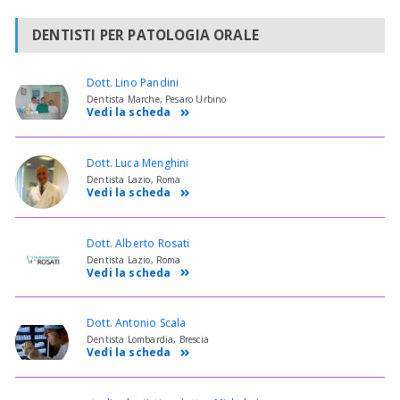
DENTISTI PER PATOLOGIA ORALE
Dott. Lino Pandini
Dentista Marche, Pesaro Urbino
Vedi la scheda
Dott. Luca Menghini
Dentista Lazio, Roma
Vedi la scheda
Dott. Alberto Rosati
Dentista Lazio, Roma
Vedi la scheda
Dott. Antonio Scala
Dentista Lombardia, Brescia
Vedi la scheda