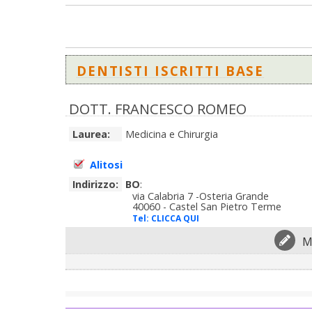
DENTISTI ISCRITTI BASE
DOTT. FRANCESCO ROMEO
Laurea:
Medicina e Chirurgia
Alitosi
Indirizzo:
BO
:
via Calabria 7 -Osteria Grande
40060 - Castel San Pietro Terme
Tel:
CLICCA QUI
M