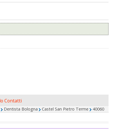
o Contatti
Dentista Bologna
Castel San Pietro Terme
40060