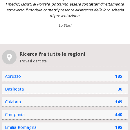
I medici, iscritti al Portale, potranno essere contattati direttamente,
attraverso il modulo contatti presente all'interno della loro scheda
di presentazione.
Lo Staff
Ricerca fra tutte le regioni
Trova il dentista
Abruzzo
135
Basilicata
36
Calabria
149
Campania
440
Emilia Romagna
195