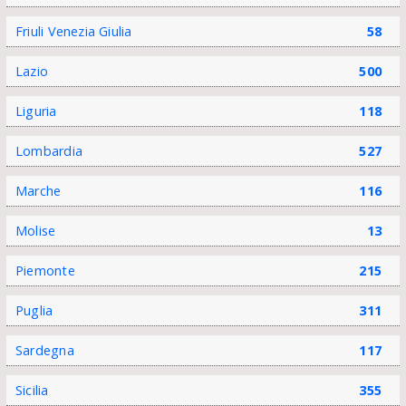
Friuli Venezia Giulia
58
Lazio
500
Liguria
118
Lombardia
527
Marche
116
Molise
13
Piemonte
215
Puglia
311
Sardegna
117
Sicilia
355