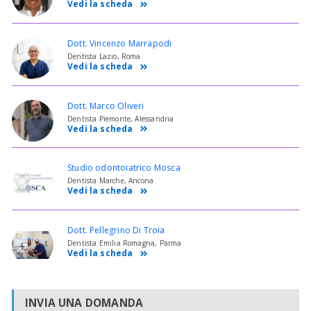
Vedi la scheda
Dott. Vincenzo Marrapodi
Dentista Lazio, Roma
Vedi la scheda
Dott. Marco Oliveri
Dentista Piemonte, Alessandria
Vedi la scheda
Studio odontoiatrico Mosca
Dentista Marche, Ancona
Vedi la scheda
Dott. Pellegrino Di Troia
Dentista Emilia Romagna, Parma
Vedi la scheda
INVIA UNA DOMANDA