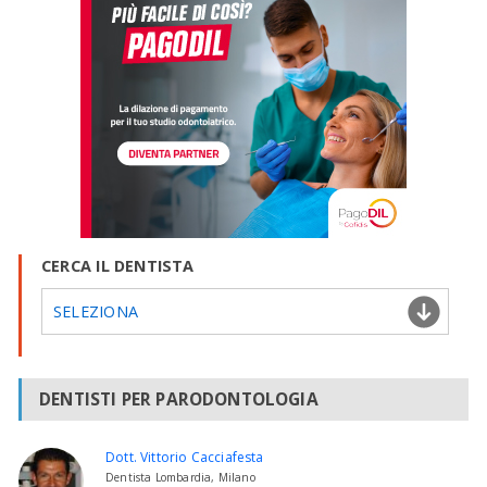
CERCA IL DENTISTA
SELEZIONA
DENTISTI PER PARODONTOLOGIA
Dott. Vittorio Cacciafesta
Dentista Lombardia, Milano