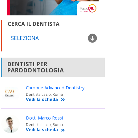
CERCA IL DENTISTA
SELEZIONA
DENTISTI PER
PARODONTOLOGIA
Carbone Advanced Dentistry
Dentista Lazio, Roma
Vedi la scheda
Dott. Marco Rossi
Dentista Lazio, Roma
Vedi la scheda