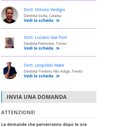
Dott. Vittorio Vindigni
Dentista Sicilia, Catania
Vedi la scheda
Dott. Luciano Giai Pron
Dentista Piemonte, Torino
Vedi la scheda
Dott. Leopoldo Maini
Dentista Trentino Alto Adige, Trento
Vedi la scheda
INVIA UNA DOMANDA
ATTENZIONE!
Le domande che perverranno dopo le ore