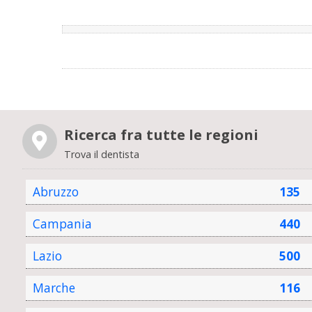
Ricerca fra tutte le regioni
Trova il dentista
Abruzzo
135
Campania
440
Lazio
500
Marche
116