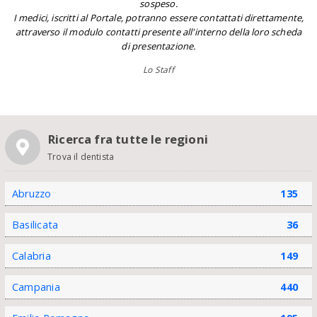
sospeso.
I medici, iscritti al Portale, potranno essere contattati direttamente,
attraverso il modulo contatti presente all'interno della loro scheda
di presentazione.
Lo Staff
Ricerca fra tutte le regioni
Trova il dentista
Abruzzo
135
Basilicata
36
Calabria
149
Campania
440