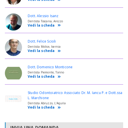
Dott. Alessio Isanz
Dentista Toscana, Arezzo
Vedi la scheda
Dott. Felice Scioli
Dentista Molise, Isernia
Vedi la scheda
Dott. Domenico Monticone
Dentista Piemonte, Torino
Vedi la scheda
Studio Odontoiatrico Associato Dr. M. Iancu P. e Dott.ssa
L. Marchione
Dentista Abruzzo, L'Aquila
Vedi la scheda
INVIA UNA DOMANDA