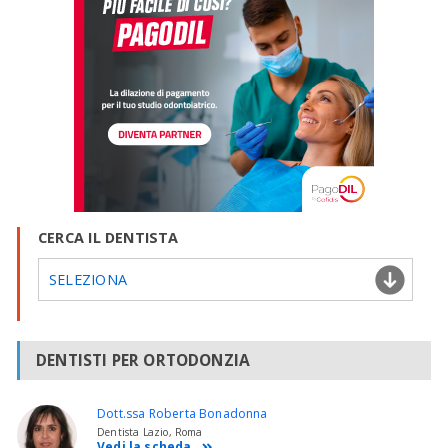
CERCA IL DENTISTA
SELEZIONA
DENTISTI PER ORTODONZIA
Dott.ssa Roberta Bonadonna
Dentista Lazio, Roma
Vedi la scheda