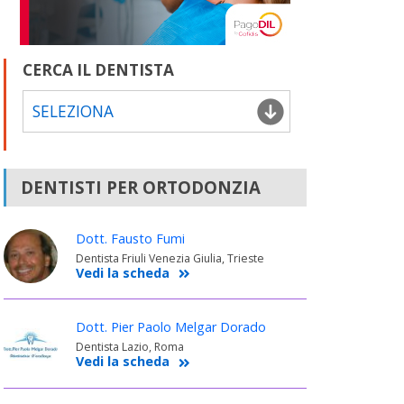
CERCA IL DENTISTA
SELEZIONA
DENTISTI PER ORTODONZIA
Dott. Fausto Fumi
Dentista Friuli Venezia Giulia, Trieste
Vedi la scheda
Dott. Pier Paolo Melgar Dorado
Dentista Lazio, Roma
Vedi la scheda