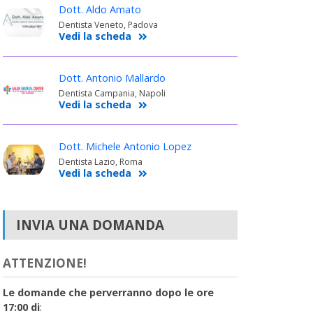
Dott. Aldo Amato
Dentista Veneto, Padova
Vedi la scheda
Dott. Antonio Mallardo
Dentista Campania, Napoli
Vedi la scheda
Dott. Michele Antonio Lopez
Dentista Lazio, Roma
Vedi la scheda
INVIA UNA DOMANDA
ATTENZIONE!
Le domande che perverranno dopo le ore
17:00 di
: