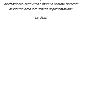
direttamente, attraverso il modulo contatti presente
all'interno della loro scheda di presentazione.
Lo Staff