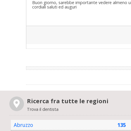
Buon giorno, sarebbe importante vedere almeno una 
cordiali saluti ed auguri
Ricerca fra tutte le regioni
Trova il dentista
Abruzzo
135