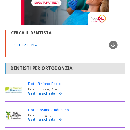
CERCA IL DENTISTA
SELEZIONA
DENTISTI PER ORTODONZIA
Dott. Stefano Bacconi
Dentista Lazio, Roma
Vedi la scheda
Dott. Cosimo Andrisano
Dentista Puglia, Taranto
Vedi la scheda