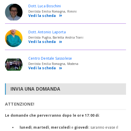
Dott. Luca Boschini
Dentista Emilia Romagna, Rimini
Vedi la scheda
Dott. Antonio Laporta
Dentista Puglia, Barletta Andria Trani
Vedi la scheda
Centro Dentale Sassolese
Dentista Emilia Romagna, Modena
Vedi la scheda
INVIA UNA DOMANDA
ATTENZIONE!
Le domande che perverranno dopo le ore 17:00 di
:
lunedì
,
martedì
,
mercoledì
e
giovedì
: saranno evase il