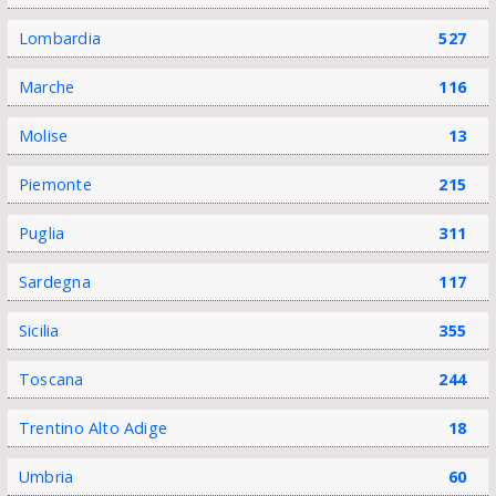
Lombardia
527
Marche
116
Molise
13
Piemonte
215
Puglia
311
Sardegna
117
Sicilia
355
Toscana
244
Trentino Alto Adige
18
Umbria
60