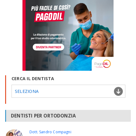
CERCA IL DENTISTA
SELEZIONA
DENTISTI PER ORTODONZIA
Dott. Sandro Compagni