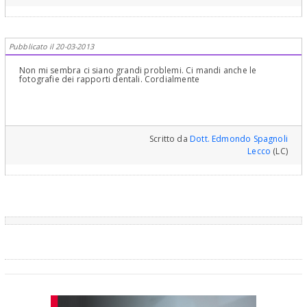
Pubblicato il 20-03-2013
Non mi sembra ci siano grandi problemi. Ci mandi anche le
fotografie dei rapporti dentali. Cordialmente
Scritto da
Dott. Edmondo Spagnoli
Lecco
(LC)