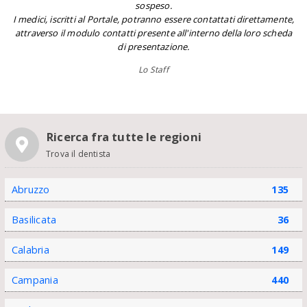
sospeso.
I medici, iscritti al Portale, potranno essere contattati direttamente,
attraverso il modulo contatti presente all'interno della loro scheda
di presentazione.
Lo Staff
Ricerca fra tutte le regioni
Trova il dentista
Abruzzo
135
Basilicata
36
Calabria
149
Campania
440