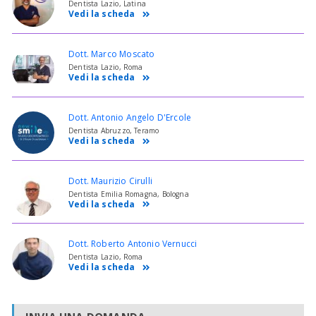
Dentista Lazio, Latina
Vedi la scheda
Dott. Marco Moscato
Dentista Lazio, Roma
Vedi la scheda
Dott. Antonio Angelo D'Ercole
Dentista Abruzzo, Teramo
Vedi la scheda
Dott. Maurizio Cirulli
Dentista Emilia Romagna, Bologna
Vedi la scheda
Dott. Roberto Antonio Vernucci
Dentista Lazio, Roma
Vedi la scheda