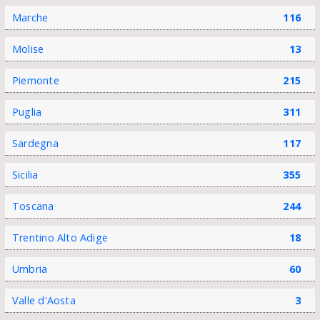
Marche
116
Molise
13
Piemonte
215
Puglia
311
Sardegna
117
Sicilia
355
Toscana
244
Trentino Alto Adige
18
Umbria
60
Valle d'Aosta
3