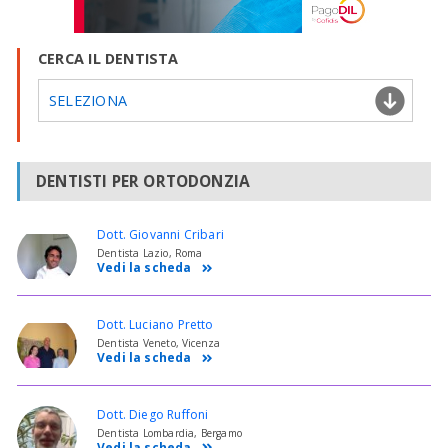
CERCA IL DENTISTA
SELEZIONA
DENTISTI PER ORTODONZIA
Dott. Giovanni Cribari
Dentista Lazio, Roma
Vedi la scheda
Dott. Luciano Pretto
Dentista Veneto, Vicenza
Vedi la scheda
Dott. Diego Ruffoni
Dentista Lombardia, Bergamo
Vedi la scheda