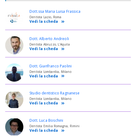
Dott.ssa Maria Luisa Frassica
Dentista Lazio, Roma
Vedi la scheda
Dott. Alberto Andreoli
Dentista Abruzzo, L'Aquila
Vedi la scheda
Dott. Gianfranco Paolini
Dentista Lombardia, Milano
Vedi la scheda
Studio dentistico Ragnanese
Dentista Lombardia, Milano
Vedi la scheda
Dott. Luca Boschini
Dentista Emilia Romagna, Rimini
Vedi la scheda