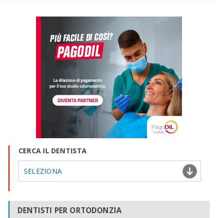
CERCA IL DENTISTA
SELEZIONA
DENTISTI PER ORTODONZIA