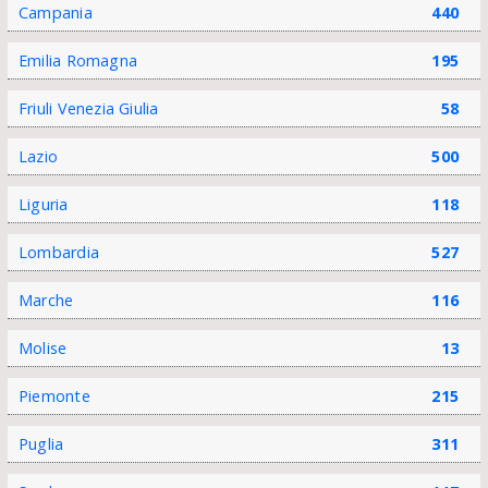
Campania
440
Emilia Romagna
195
Friuli Venezia Giulia
58
Lazio
500
Liguria
118
Lombardia
527
Marche
116
Molise
13
Piemonte
215
Puglia
311