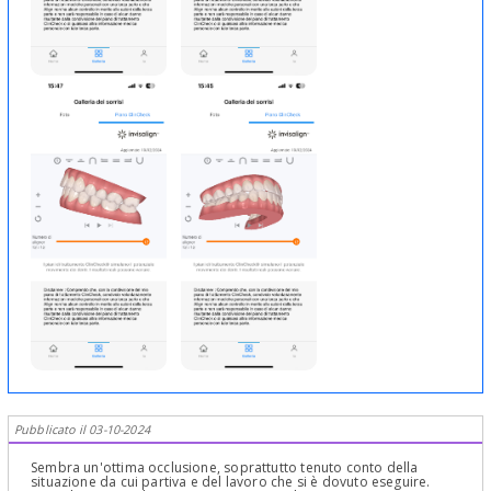
Pubblicato il 03-10-2024
Sembra un'ottima occlusione, soprattutto tenuto conto della
situazione da cui partiva e del lavoro che si è dovuto eseguire.