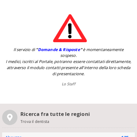
Il servizio di
''
Domande & Risposte
''
è momentaneamente
sospeso.
I medici, iscritti al Portale, potranno essere contattati direttamente,
attraverso il modulo contatti presente all'interno della loro scheda
di presentazione.
Lo Staff
Ricerca fra tutte le regioni
Trova il dentista