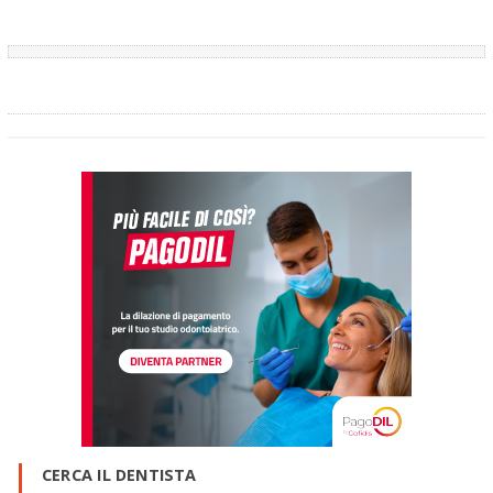
CERCA IL DENTISTA