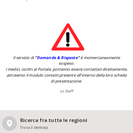
Il servizio di
''
Domande & Risposte
''
è momentaneamente
sospeso.
I medici, iscritti al Portale, potranno essere contattati direttamente,
attraverso il modulo contatti presente all'interno della loro scheda
di presentazione.
Lo Staff
Ricerca fra tutte le regioni
Trova il dentista