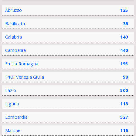
Abruzzo
135
Basilicata
36
Calabria
149
Campania
440
Emilia Romagna
195
Friuli Venezia Giulia
58
Lazio
500
Liguria
118
Lombardia
527
Marche
116