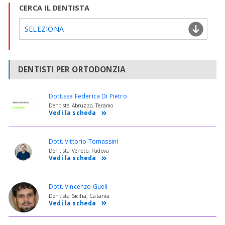
CERCA IL DENTISTA
SELEZIONA
DENTISTI PER ORTODONZIA
Dott.ssa Federica Di Pietro
Dentista Abruzzo, Teramo
Vedi la scheda
Dott. Vittorio Tomassini
Dentista Veneto, Padova
Vedi la scheda
Dott. Vincenzo Gueli
Dentista Sicilia, Catania
Vedi la scheda