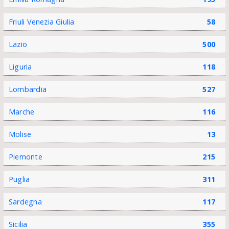
Friuli Venezia Giulia
58
Lazio
500
Liguria
118
Lombardia
527
Marche
116
Molise
13
Piemonte
215
Puglia
311
Sardegna
117
Sicilia
355