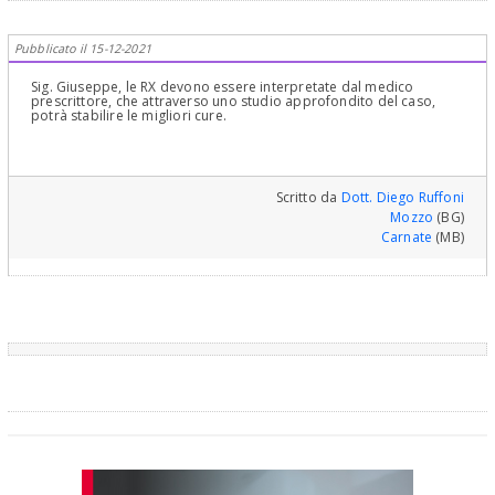
Pubblicato il 15-12-2021
Sig. Giuseppe, le RX devono essere interpretate dal medico
prescrittore, che attraverso uno studio approfondito del caso,
potrà stabilire le migliori cure.
Scritto da
Dott. Diego Ruffoni
Mozzo
(BG)
Carnate
(MB)