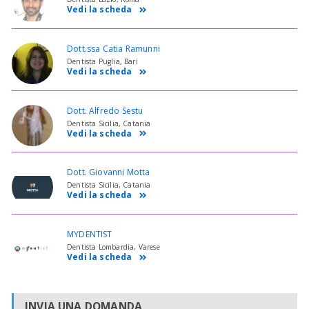
Vedi la scheda
Dott.ssa Catia Ramunni
Dentista Puglia, Bari
Vedi la scheda
Dott. Alfredo Sestu
Dentista Sicilia, Catania
Vedi la scheda
Dott. Giovanni Motta
Dentista Sicilia, Catania
Vedi la scheda
MYDENTIST
Dentista Lombardia, Varese
Vedi la scheda
INVIA UNA DOMANDA