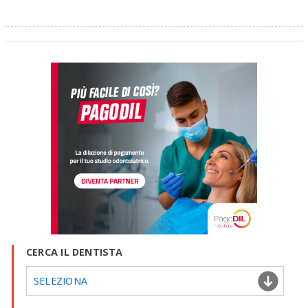
CERCA IL DENTISTA
SELEZIONA