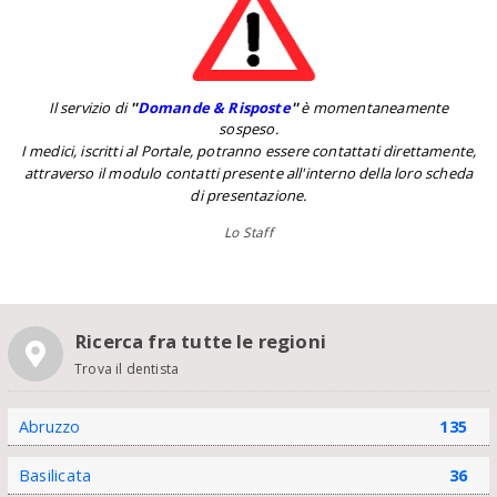
Il servizio di
''
Domande & Risposte
''
è momentaneamente
sospeso.
I medici, iscritti al Portale, potranno essere contattati direttamente,
attraverso il modulo contatti presente all'interno della loro scheda
di presentazione.
Lo Staff
Ricerca fra tutte le regioni
Trova il dentista
Abruzzo
135
Basilicata
36