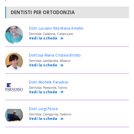
DENTISTI PER ORTODONZIA
Dott. Luciano Rita Maria Amelio
Dentista Calabria, Catanzaro
Vedi la scheda
Dott.ssa Maria Cristina Brotto
Dentista Lombardia, Milano
Vedi la scheda
Dott. Michele Paradiso
Dentista Piemonte, Torino
Vedi la scheda
Dott. Luigi Pesce
Dentista Campania, Salerno
Vedi la scheda