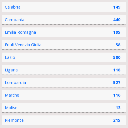
Calabria
149
Campania
440
Emilia Romagna
195
Friuli Venezia Giulia
58
Lazio
500
Liguria
118
Lombardia
527
Marche
116
Molise
13
Piemonte
215