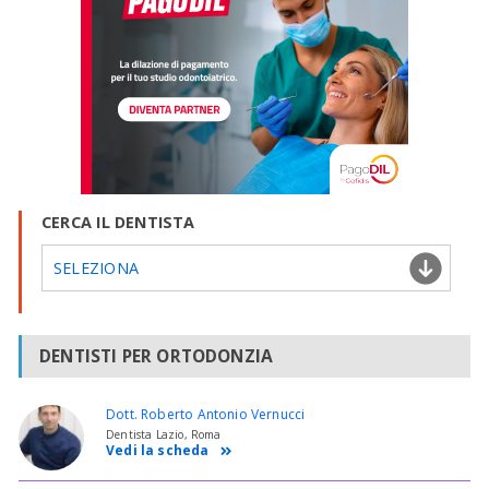
CERCA IL DENTISTA
SELEZIONA
DENTISTI PER ORTODONZIA
Dott. Roberto Antonio Vernucci
Dentista Lazio, Roma
Vedi la scheda