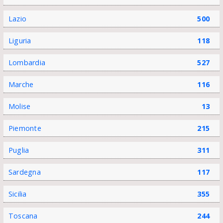
Lazio
500
Liguria
118
Lombardia
527
Marche
116
Molise
13
Piemonte
215
Puglia
311
Sardegna
117
Sicilia
355
Toscana
244