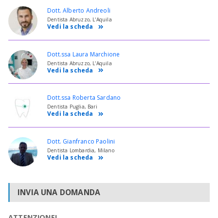
Dott. Alberto Andreoli
Dentista Abruzzo, L'Aquila
Vedi la scheda
Dott.ssa Laura Marchione
Dentista Abruzzo, L'Aquila
Vedi la scheda
Dott.ssa Roberta Sardano
Dentista Puglia, Bari
Vedi la scheda
Dott. Gianfranco Paolini
Dentista Lombardia, Milano
Vedi la scheda
INVIA UNA DOMANDA
ATTENZIONE!