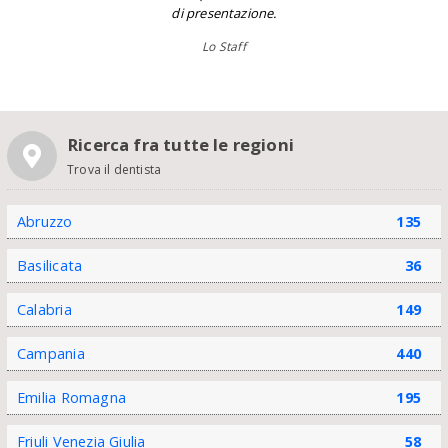
di presentazione.
Lo Staff
Ricerca fra tutte le regioni
Trova il dentista
Abruzzo
135
Basilicata
36
Calabria
149
Campania
440
Emilia Romagna
195
Friuli Venezia Giulia
58