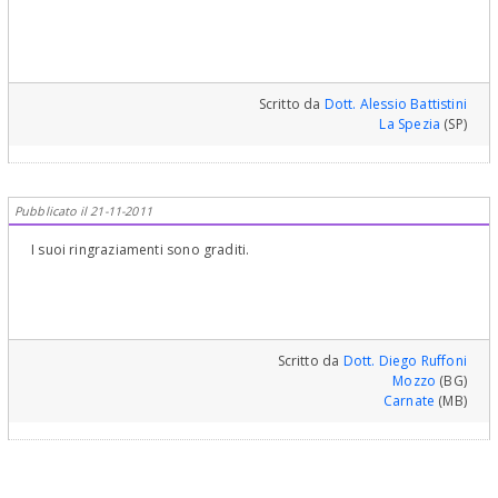
Scritto da
Dott. Alessio Battistini
La Spezia
(SP)
Pubblicato il 21-11-2011
I suoi ringraziamenti sono graditi.
Scritto da
Dott. Diego Ruffoni
Mozzo
(BG)
Carnate
(MB)