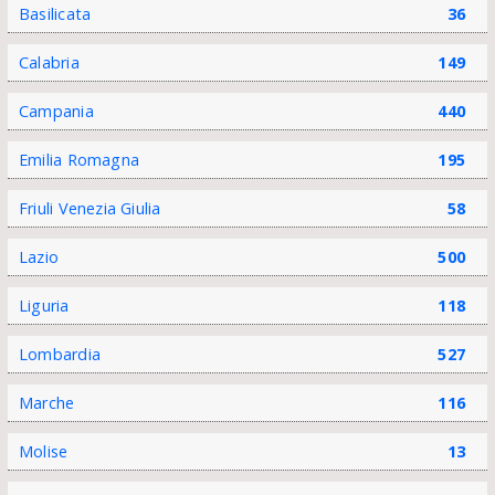
Basilicata
36
Calabria
149
Campania
440
Emilia Romagna
195
Friuli Venezia Giulia
58
Lazio
500
Liguria
118
Lombardia
527
Marche
116
Molise
13