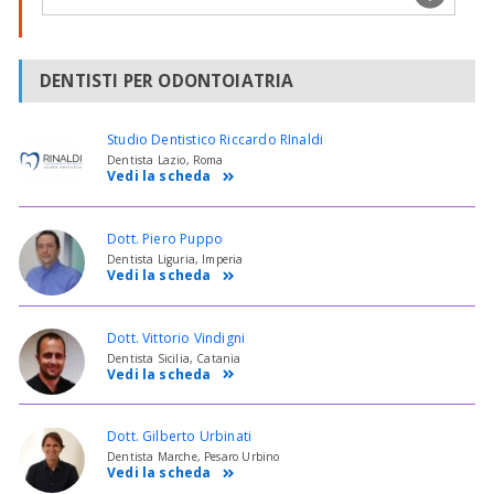
DENTISTI PER ODONTOIATRIA
Studio Dentistico Riccardo RInaldi
Dentista Lazio, Roma
Vedi la scheda
Dott. Piero Puppo
Dentista Liguria, Imperia
Vedi la scheda
Dott. Vittorio Vindigni
Dentista Sicilia, Catania
Vedi la scheda
Dott. Gilberto Urbinati
Dentista Marche, Pesaro Urbino
Vedi la scheda