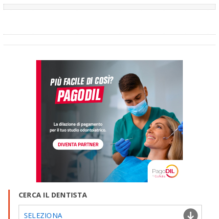
CERCA IL DENTISTA
SELEZIONA