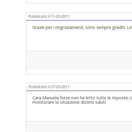
Pubblicato il 11-03-2011
Grazie per i ringraziamenti, sono sempre graditi. Le 
Pubblicato il 27-03-2011
Cara Manuela forse non ha letto tutte le risposte; d
monitorare la situazione distinti saluti