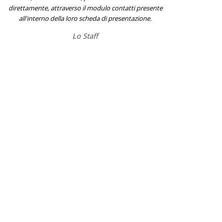
direttamente, attraverso il modulo contatti presente
all'interno della loro scheda di presentazione.
Lo Staff