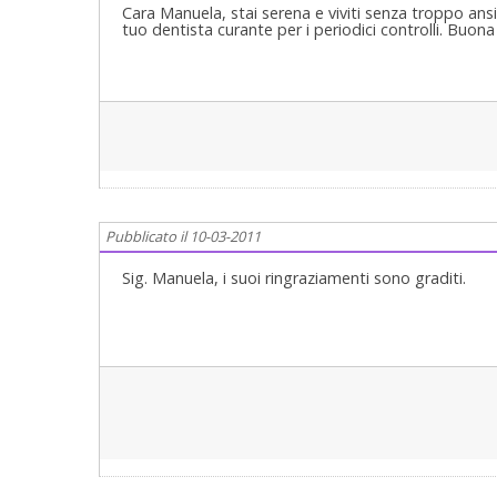
Cara Manuela, stai serena e viviti senza troppo ans
tuo dentista curante per i periodici controlli. Buona
Pubblicato il 10-03-2011
Sig. Manuela, i suoi ringraziamenti sono graditi.