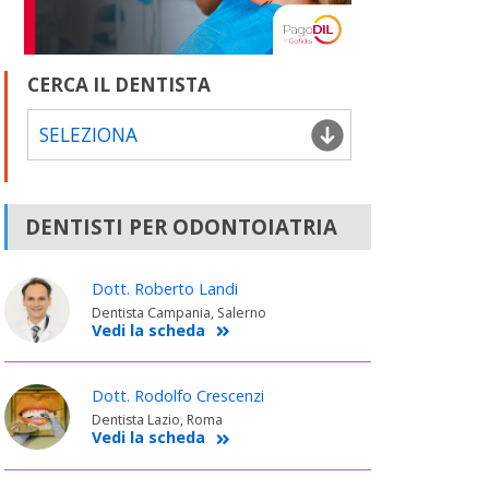
CERCA IL DENTISTA
SELEZIONA
DENTISTI PER ODONTOIATRIA
Dott. Roberto Landi
Dentista Campania, Salerno
Vedi la scheda
Dott. Rodolfo Crescenzi
Dentista Lazio, Roma
Vedi la scheda