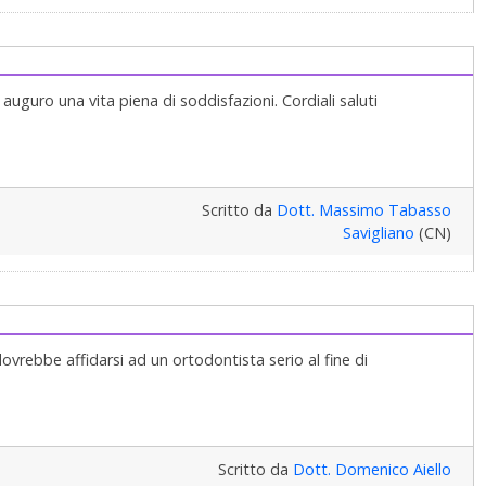
auguro una vita piena di soddisfazioni. Cordiali saluti
Scritto da
Dott. Massimo Tabasso
Savigliano
(CN)
ovrebbe affidarsi ad un ortodontista serio al fine di
Scritto da
Dott. Domenico Aiello