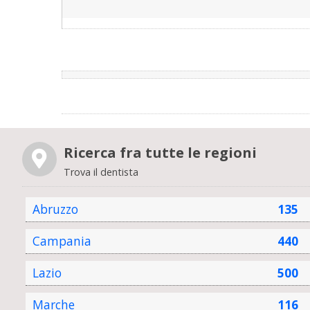
Ricerca fra tutte le regioni
Trova il dentista
Abruzzo
135
Campania
440
Lazio
500
Marche
116