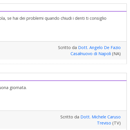
a, se hai dei problemi quando chiudi i denti ti consiglio
Scritto da
Dott. Angelo De Fazio
Casalnuovo di Napoli
(NA)
Buona giornata.
Scritto da
Dott. Michele Caruso
Treviso
(TV)