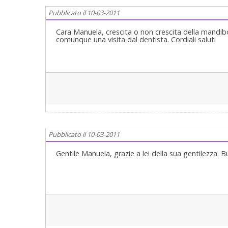
Pubblicato il 10-03-2011
Cara Manuela, crescita o non crescita della mandibol
comunque una visita dal dentista. Cordiali saluti
Pubblicato il 10-03-2011
Gentile Manuela, grazie a lei della sua gentilezza. 