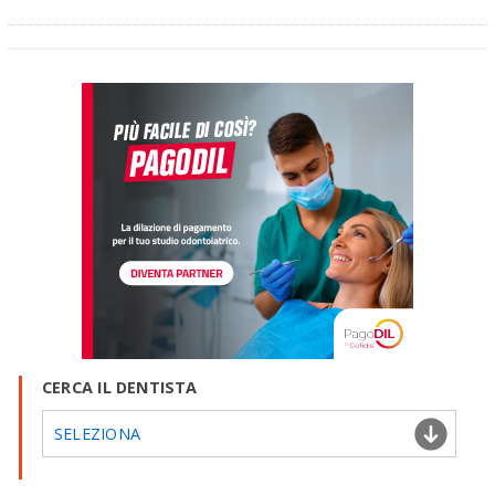
CERCA IL DENTISTA
SELEZIONA