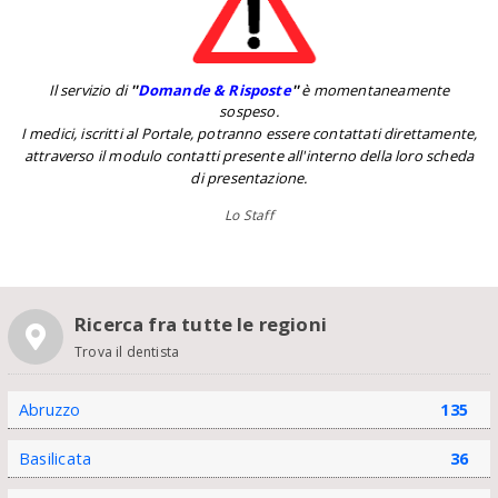
Il servizio di
''
Domande & Risposte
''
è momentaneamente
sospeso.
I medici, iscritti al Portale, potranno essere contattati direttamente,
attraverso il modulo contatti presente all'interno della loro scheda
di presentazione.
Lo Staff
Ricerca fra tutte le regioni
Trova il dentista
Abruzzo
135
Basilicata
36