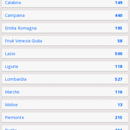
Calabria
149
Campania
440
Emilia Romagna
195
Friuli Venezia Giulia
58
Lazio
500
Liguria
118
Lombardia
527
Marche
116
Molise
13
Piemonte
215