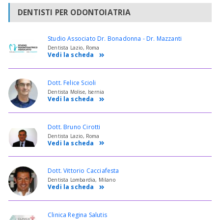
DENTISTI PER ODONTOIATRIA
Studio Associato Dr. Bonadonna - Dr. Mazzanti
Dentista Lazio, Roma
Vedi la scheda
Dott. Felice Scioli
Dentista Molise, Isernia
Vedi la scheda
Dott. Bruno Cirotti
Dentista Lazio, Roma
Vedi la scheda
Dott. Vittorio Cacciafesta
Dentista Lombardia, Milano
Vedi la scheda
Clinica Regina Salutis