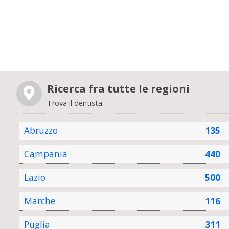
Ricerca fra tutte le regioni
Trova il dentista
Abruzzo
135
Campania
440
Lazio
500
Marche
116
Puglia
311