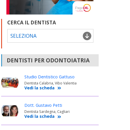
CERCA IL DENTISTA
SELEZIONA
DENTISTI PER ODONTOIATRIA
Studio Dentistico Gattuso
Dentista Calabria, Vibo Valentia
Vedi la scheda
Dott. Gustavo Petti
Dentista Sardegna, Cagliari
Vedi la scheda