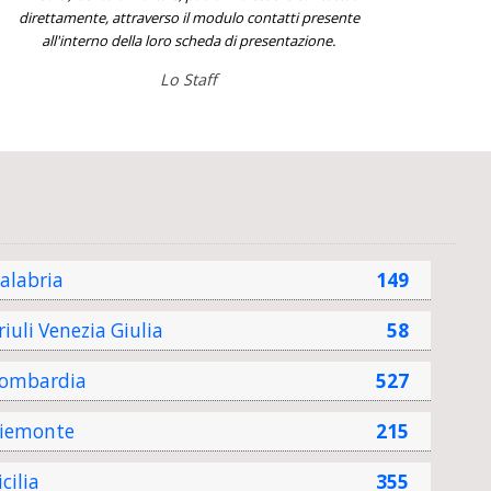
direttamente, attraverso il modulo contatti presente
all'interno della loro scheda di presentazione.
Lo Staff
alabria
149
riuli Venezia Giulia
58
ombardia
527
iemonte
215
icilia
355