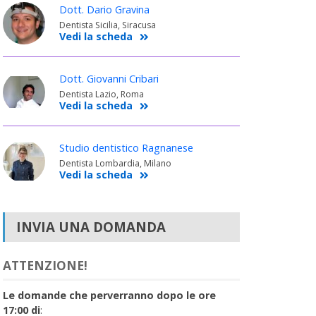
Dott. Dario Gravina
Dentista Sicilia, Siracusa
Vedi la scheda
Dott. Giovanni Cribari
Dentista Lazio, Roma
Vedi la scheda
Studio dentistico Ragnanese
Dentista Lombardia, Milano
Vedi la scheda
INVIA UNA DOMANDA
ATTENZIONE!
Le domande che perverranno dopo le ore
17:00 di
: