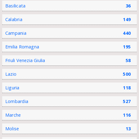
Basilicata
36
Calabria
149
Campania
440
Emilia Romagna
195
Friuli Venezia Giulia
58
Lazio
500
Liguria
118
Lombardia
527
Marche
116
Molise
13