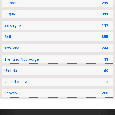
Piemonte
215
Puglia
311
Sardegna
117
Sicilia
355
Toscana
244
Trentino Alto Adige
18
Umbria
60
Valle d'Aosta
3
Veneto
208