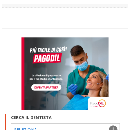
CERCA IL DENTISTA
SELEZIONA