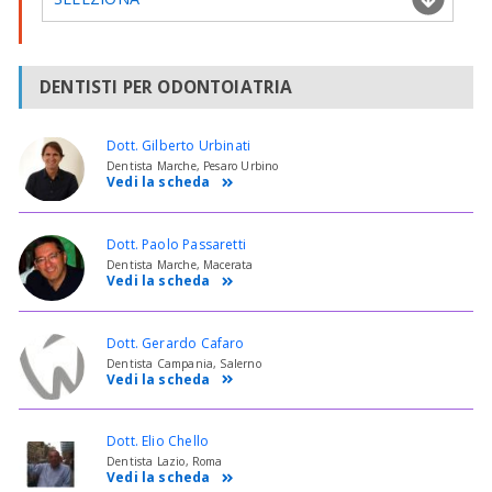
DENTISTI PER ODONTOIATRIA
Dott. Gilberto Urbinati
Dentista Marche, Pesaro Urbino
Vedi la scheda
Dott. Paolo Passaretti
Dentista Marche, Macerata
Vedi la scheda
Dott. Gerardo Cafaro
Dentista Campania, Salerno
Vedi la scheda
Dott. Elio Chello
Dentista Lazio, Roma
Vedi la scheda