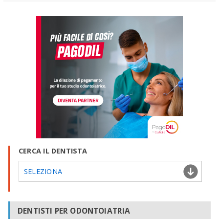
CERCA IL DENTISTA
SELEZIONA
DENTISTI PER ODONTOIATRIA