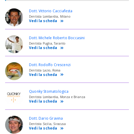
Dott. Vittorio Cacciafesta
Dentista Lombardia, Milano
Vedi la scheda
Dott. Michele Roberto Boccasini
Dentista Puglia, Taranto
Vedi la scheda
Dott. Rodolfo Crescenzi
Dentista Lazio, Roma
Vedi la scheda
Quonky Stomatologica
Dentista Lombardia, Monza e Brianza
Vedi la scheda
Dott. Dario Gravina
Dentista Sicilia, Siracusa
Vedi la scheda