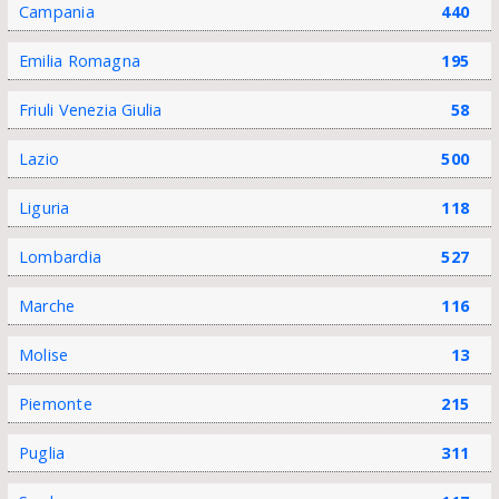
Campania
440
Emilia Romagna
195
Friuli Venezia Giulia
58
Lazio
500
Liguria
118
Lombardia
527
Marche
116
Molise
13
Piemonte
215
Puglia
311