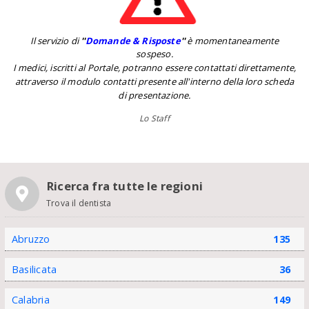
Il servizio di
''
Domande & Risposte
''
è momentaneamente
sospeso.
I medici, iscritti al Portale, potranno essere contattati direttamente,
attraverso il modulo contatti presente all'interno della loro scheda
di presentazione.
Lo Staff
Ricerca fra tutte le regioni
Trova il dentista
Abruzzo
135
Basilicata
36
Calabria
149