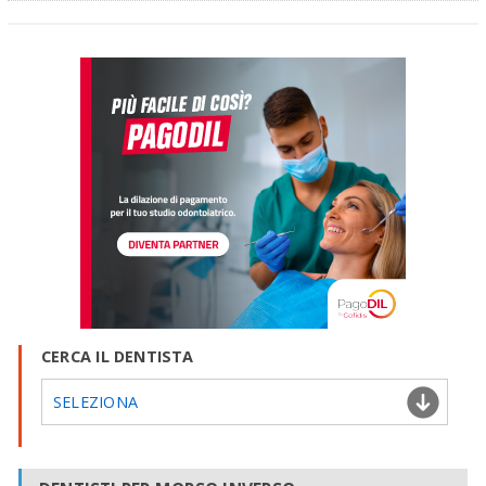
CERCA IL DENTISTA
SELEZIONA