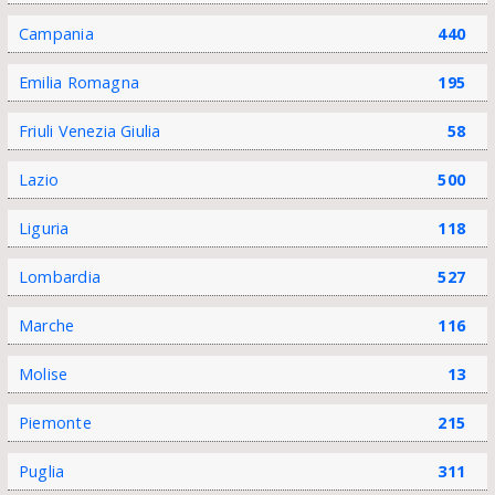
Campania
440
Emilia Romagna
195
Friuli Venezia Giulia
58
Lazio
500
Liguria
118
Lombardia
527
Marche
116
Molise
13
Piemonte
215
Puglia
311