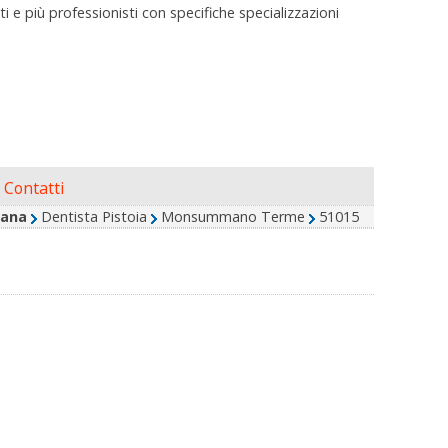
 e più professionisti con specifiche specializzazioni
Contatti
ana
Dentista Pistoia
Monsummano Terme
51015