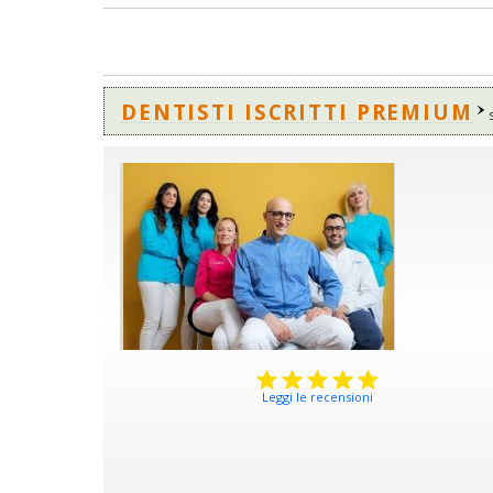
DENTISTI ISCRITTI PREMIUM
Leggi le recensioni