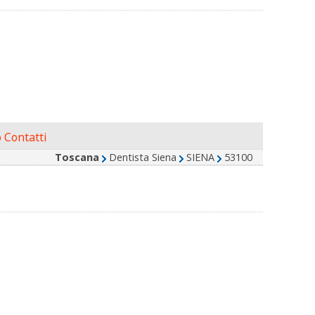
 Contatti
Toscana
Dentista Siena
SIENA
53100