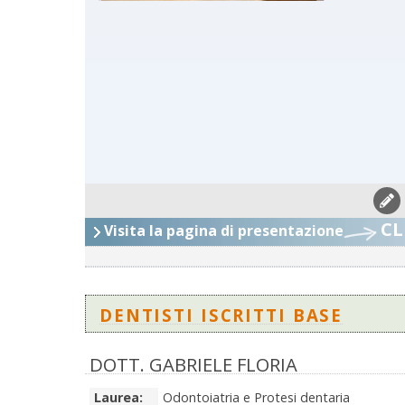
CL
Visita la pagina di presentazione
DENTISTI ISCRITTI BASE
DOTT. GABRIELE FLORIA
Laurea:
Odontoiatria e Protesi dentaria