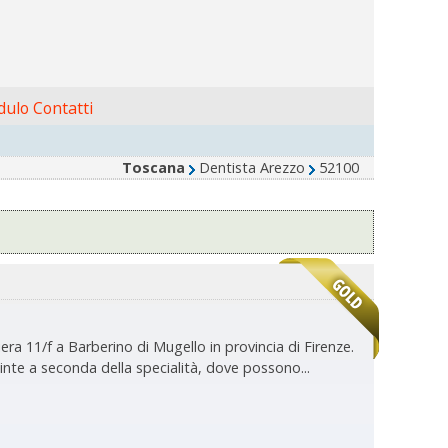
ulo Contatti
Toscana
Dentista Arezzo
52100
era 11/f a Barberino di Mugello in provincia di Firenze.
inte a seconda della specialità, dove possono...