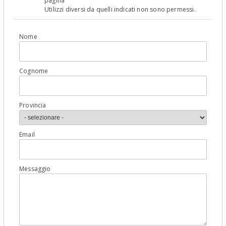
pagina
Utilizzi diversi da quelli indicati non sono permessi.
Nome
Cognome
Provincia
Email
Messaggio