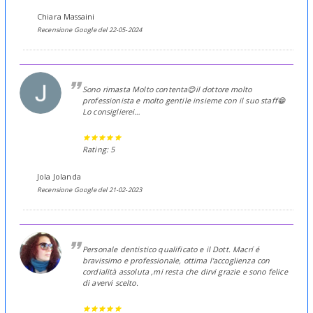
Chiara Massaini
Recensione Google del 22-05-2024
Sono rimasta Molto contenta😊il dottore molto
professionista e molto gentile insieme con il suo staff😁
Lo consiglierei…
Rating: 5
Jola Jolanda
Recensione Google del 21-02-2023
Personale dentistico qualificato e il Dott. Macrí é
bravissimo e professionale, ottima l'accoglienza con
cordialità assoluta ,mi resta che dirvi grazie e sono felice
di avervi scelto.