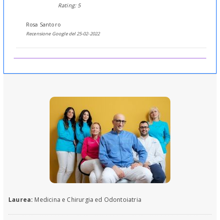
Rating: 5
Rosa Santoro
Recensione Google del 25-02-2022
Laurea:
Medicina e Chirurgia ed Odontoiatria