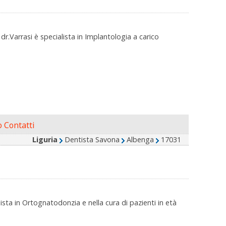
dr.Varrasi è specialista in Implantologia a carico
 Contatti
Liguria
Dentista Savona
Albenga
17031
ista in Ortognatodonzia e nella cura di pazienti in età