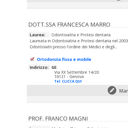
DOTT.SSA FRANCESCA MARRO
Laurea:
Odontoiatria e Protesi dentaria
Laureata in Odontoiatria e Protesi dentaria nel 2003 p
Odontoiatri presso l'ordine dei Medici e degli...
Ortodonzia fissa e mobile
Indirizzo:
GE
:
Via XX Settembre 14/20
16121 - Genova
Tel:
CLICCA QUI
Man
PROF. FRANCO MAGNI