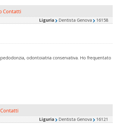
 Contatti
Liguria
Dentista Genova
16158
), pedodonzia, odontoiatria conservativa. Ho frequentato
Contatti
Liguria
Dentista Genova
16121