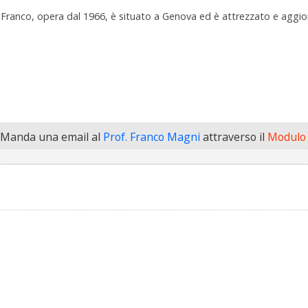
Franco, opera dal 1966, è situato a Genova ed è attrezzato e aggior
Manda una email al
Prof. Franco Magni
attraverso il
Modulo 