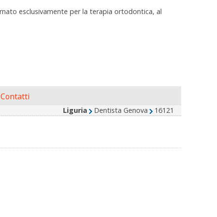
nato esclusivamente per la terapia ortodontica, al
Contatti
Liguria
Dentista Genova
16121