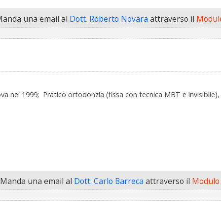
anda una email al
Dott. Roberto Novara
attraverso il
Modulo
va nel 1999; Pratico ortodonzia (fissa con tecnica MBT e invisibile
Manda una email al
Dott. Carlo Barreca
attraverso il
Modulo 