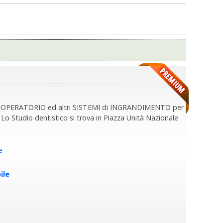
OPIO OPERATORIO ed altri SISTEMI di INGRANDIMENTO per
Studio dentistico si trova in Piazza Unità Nazionale
e
ile