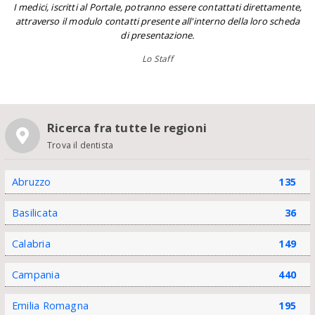
I medici, iscritti al Portale, potranno essere contattati direttamente,
attraverso il modulo contatti presente all'interno della loro scheda
di presentazione.
Lo Staff
Ricerca fra tutte le regioni
Trova il dentista
Abruzzo
135
Basilicata
36
Calabria
149
Campania
440
Emilia Romagna
195