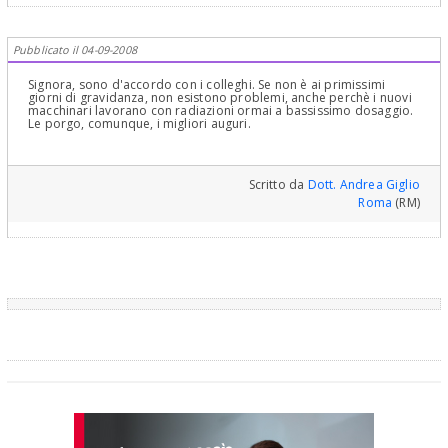
Pubblicato il 04-09-2008
Signora, sono d'accordo con i colleghi. Se non è ai primissimi
giorni di gravidanza, non esistono problemi, anche perchè i nuovi
macchinari lavorano con radiazioni ormai a bassissimo dosaggio.
Le porgo, comunque, i migliori auguri.
Scritto da
Dott. Andrea Giglio
Roma
(RM)