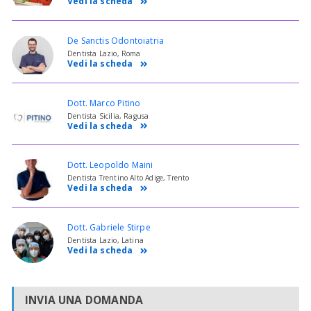
Vedi la scheda
De Sanctis Odontoiatria
Dentista Lazio, Roma
Vedi la scheda
Dott. Marco Pitino
Dentista Sicilia, Ragusa
Vedi la scheda
Dott. Leopoldo Maini
Dentista Trentino Alto Adige, Trento
Vedi la scheda
Dott. Gabriele Stirpe
Dentista Lazio, Latina
Vedi la scheda
INVIA UNA DOMANDA