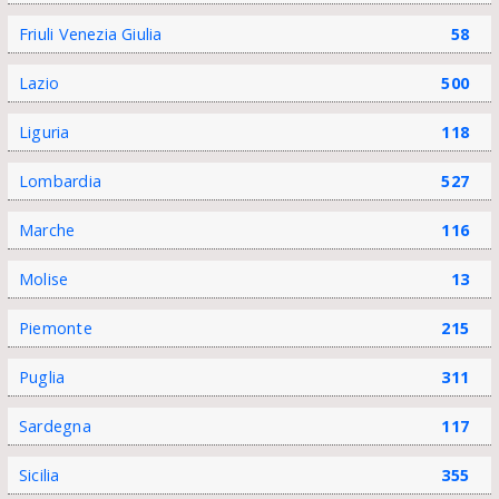
Friuli Venezia Giulia
58
Lazio
500
Liguria
118
Lombardia
527
Marche
116
Molise
13
Piemonte
215
Puglia
311
Sardegna
117
Sicilia
355