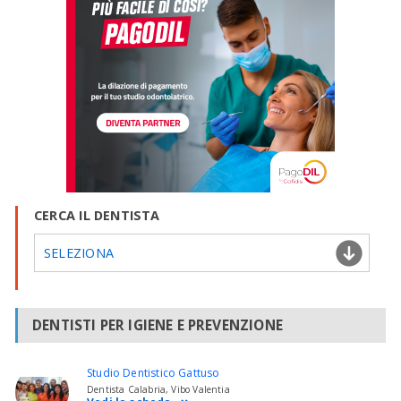
CERCA IL DENTISTA
SELEZIONA
DENTISTI PER IGIENE E PREVENZIONE
Studio Dentistico Gattuso
Dentista Calabria, Vibo Valentia