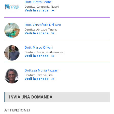
Dott. Pietro Leone
Dentista Campania, Napoli
Vedi la scheda
Dott. Cristoforo Del Deo
Dentista Abruzzo, Teramo
Vedi la scheda
Dott. Marco Oliveri
Dentista Piemonte, Alessandria
Vedi la scheda
Dott.ssa Monia Fazzari
Dentista Toscana, Pisa
Vedi la scheda
INVIA UNA DOMANDA
ATTENZIONE!