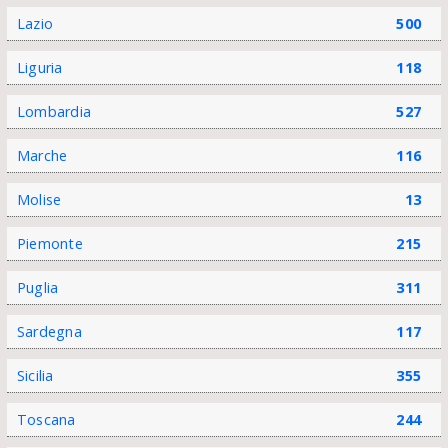
Lazio
500
Liguria
118
Lombardia
527
Marche
116
Molise
13
Piemonte
215
Puglia
311
Sardegna
117
Sicilia
355
Toscana
244