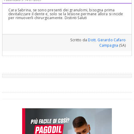
Cara Sabrina, se sono presenti dei granulomi, bisogna prima
devitalizzare il dente e, solo se la lesione permane allora si incide
per rimuoverli chirurgicamente. Distinti Saluti
Scritto da
Dott. Gerardo Cafaro
Campagna
(SA)