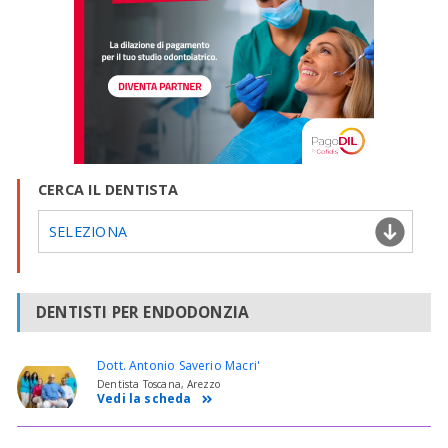
CERCA IL DENTISTA
SELEZIONA
DENTISTI PER ENDODONZIA
Dott. Antonio Saverio Macri'
Dentista Toscana, Arezzo
Vedi la scheda